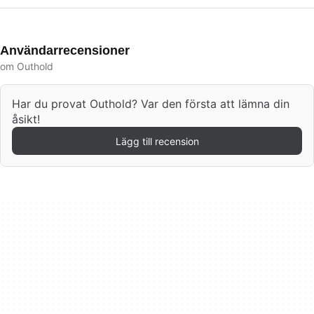
Användarrecensioner
om Outhold
Har du provat Outhold? Var den första att lämna din
åsikt!
Lägg till recension