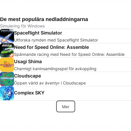
De mest populära nedladdningarna
Simulering för Windows
Spaceflight Simulator
Utforska rymden med Spaceflight Simulator
Need for Speed Online: Assemble
Spännande racing med Need for Speed Online: Assemble
Usagi Shima
Charmigt kaninsamlingsspel för avkoppling
Cloudscape
Öppen värld av äventyr i Cloudscape
Complex SKY
Mer