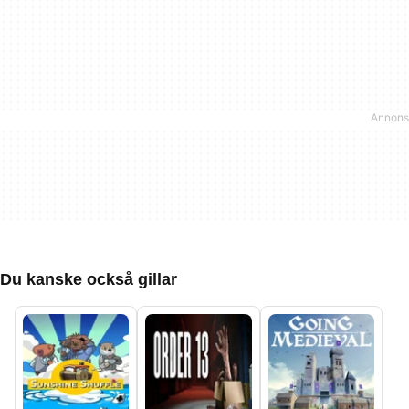
Du kanske också gillar